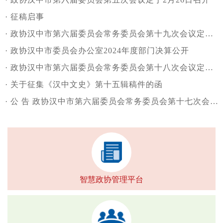
·
征稿启事
·
政协汉中市第六届委员会常务委员会第十九次会议定于12月3日召开
·
政协汉中市委员会办公室2024年度部门决算公开
·
政协汉中市第六届委员会常务委员会第十八次会议定于9月22日召开
·
关于征集《汉中文史》第十五辑稿件的函
·
公 告 政协汉中市第六届委员会常务委员会第十七次会议定于6月30日召开
智慧政协管理平台