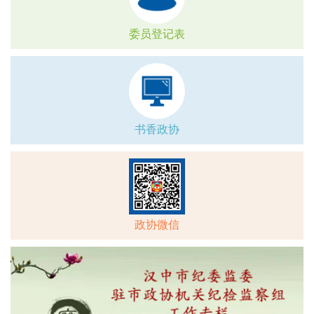
委员登记表
书香政协
政协微信