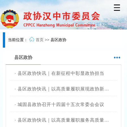
当前位置：
首页
>>
县区政协
县区政协
·
县区政协快讯｜在新征程中彰显政协担当
·
县区政协快讯｜以高质量履职展现政协新担当新作为
·
城固县政协召开十四届十五次常委会会议
·
县区政协快讯｜以高质量履职服务高质量发展