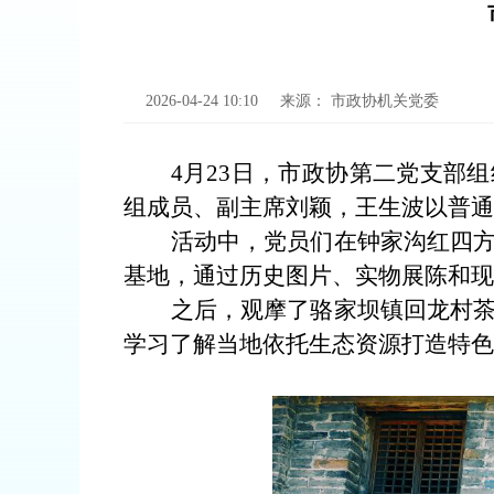
2026-04-24 10:10
来源：
市政协机关党委
4月23日，市政协第二党支部
组成员、副主席刘颖，王生波以普通
活动中，党员们在钟家沟红四
基地，通过历史图片、实物展陈和现
之后，观摩了骆家坝镇回龙村
学习了解当地依托生态资源打造特色