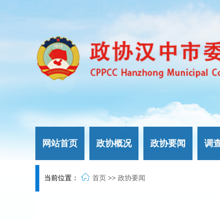
网站首页
政协概况
政协要闻
调
当前位置：
首页
>>
政协要闻