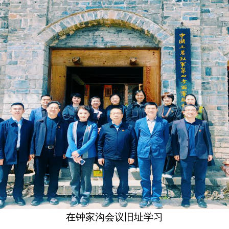
在钟家沟会议旧址学习