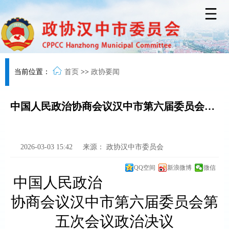
当前位置：
首页
>>
政协要闻
中国人民政治协商会议汉中市第六届委员会第五次会议政治决议
2026-03-03 15:42
来源：
政协汉中市委员会
QQ空间
新浪微博
微信
中国人民政治
协商会议汉中市第六届委员会第
五次会议政治决议