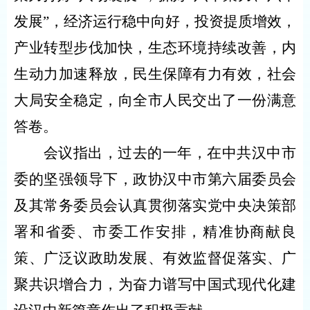
发展”，经济运行稳中向好，投资提质增效，
产业转型步伐加快，生态环境持续改善，内
生动力加速释放，民生保障有力有效，社会
大局安全稳定，向全市人民交出了一份满意
答卷。
会议指出，过去的一年，在中共汉中市
委的坚强领导下，政协汉中市第六届委员会
及其常务委员会认真贯彻落实党中央决策部
署和省委、市委工作安排，精准协商献良
策、广泛议政助发展、有效监督促落实、广
聚共识增合力，为奋力谱写中国式现代化建