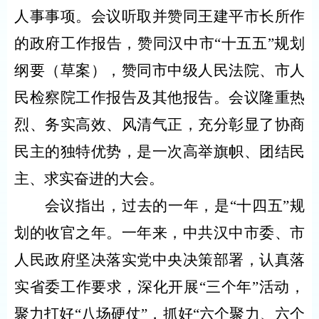
人事事项。会议听取并赞同王建平市长所作
的政府工作报告，赞同汉中市“十五五”规划
纲要（草案），赞同市中级人民法院、市人
民检察院工作报告及其他报告。会议隆重热
烈、务实高效、风清气正，充分彰显了协商
民主的独特优势，是一次高举旗帜、团结民
主、求实奋进的大会。
会议指出，过去的一年，是“十四五”规
划的收官之年。一年来，中共汉中市委、市
人民政府坚决落实党中央决策部署，认真落
实省委工作要求，深化开展“三个年”活动，
聚力打好“八场硬仗”，抓好“六个聚力、六个