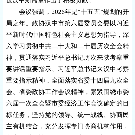
设汉中新篇章作出了积极贡献。
会议强调，2026年是“十五五”规划的开
局之年。政协汉中市第六届委员会要以习近
平新时代中国特色社会主义思想为指导，深
入学习贯彻中共二十大和二十届历次全会精
神，贯通落实习近平总书记历次来陕考察重
要讲话重要指示、习近平总书记来汉中考察
重要指示精神，全面落实省委十四届九次全
会、省委政协工作会议精神，紧紧围绕市委
六届十次全会暨市委经济工作会议确定的目
标任务，坚持党的领导、统一战线、协商民
主有机结合，充分发挥专门协商机构作用，