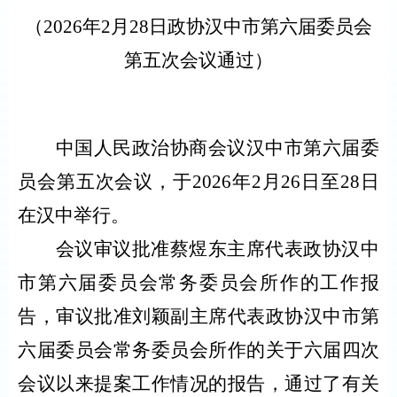
（
2026年
2月
28日政协汉中市第六届委员会
第五次会议通过）
中国人民政治协商会议汉中市第六届委
员会第五次会议，于2026年2月26日至28日
在汉中举行。
会议审议批准蔡煜东主席代表政协汉中
市第六届委员会常务委员会所作的工作报
告，审议批准刘颖副主席代表政协汉中市第
六届委员会常务委员会所作的关于六届四次
会议以来提案工作情况的报告，通过了有关