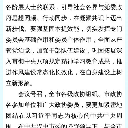
各阶层人士的联系，引导社会各界与党委政
府思想同频、行动同步，在凝聚共识上迈出
新步伐。要强基固本提效能，切实发挥专门
委员会基础作用和委员主体作用，全面从严
管党治党，加强干部队伍建设，巩固拓展深
入贯彻中央八项规定精神学习教育成果，推
进作风建设常态化长效化，在自身建设上树
立新形象。
会议号召，全市各级政协组织、市政协
各参加单位和广大政协委员，要更加紧密地
团结在以习近平同志为核心的中共中央周
围，在中共汉中市委的坚强领导下，与全市