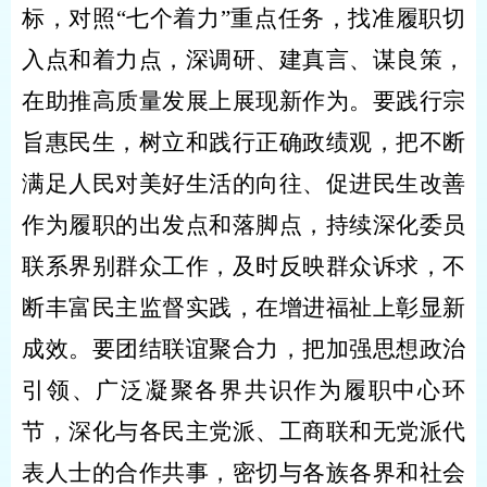
标，对照“七个着力”重点任务，找准履职切
入点和着力点，深调研、建真言、谋良策，
在助推高质量发展上展现新作为。要践行宗
旨惠民生，树立和践行正确政绩观，把不断
满足人民对美好生活的向往、促进民生改善
作为履职的出发点和落脚点，持续深化委员
联系界别群众工作，及时反映群众诉求，不
断丰富民主监督实践，在增进福祉上彰显新
成效。要团结联谊聚合力，把加强思想政治
引领、广泛凝聚各界共识作为履职中心环
节，深化与各民主党派、工商联和无党派代
表人士的合作共事，密切与各族各界和社会