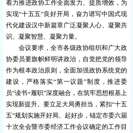
着力推进政协工作全面发力、提质增效，为
实现“十五五”良好开局，奋力谱写中国式现
代化建设汉中新篇章广泛凝聚人心、凝聚共
识、凝聚智慧、凝聚力量。
会议要求，全市各级政协组织和广大政
协委员要旗帜鲜明讲政治，自觉把党的领导
作为根本政治原则，全面加强政协系统党的
建设，严格落实“第一议题”制度，推进委
员“读书+履职”深度融合，在筑牢思想根基上
实现新提升。要立足大局勇担当，紧扣“十五
五”规划实施开好局、起好步，锚定市委六届
十次全会暨市委经济工作会议确定的工作目