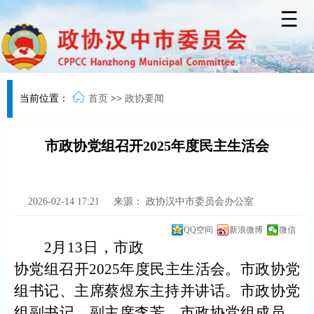
当前位置：
首页
>>
政协要闻
市政协党组召开2025年度民主生活会
2026-02-14 17:21
来源：
政协汉中市委员会办公室
QQ空间
新浪微博
微信
2月13日，市政
协党组召开2025年度民主生活会。市政协党
组书记、主席蔡煜东主持并讲话。市政协党
组副书记、副主席李芳，市政协党组成员、