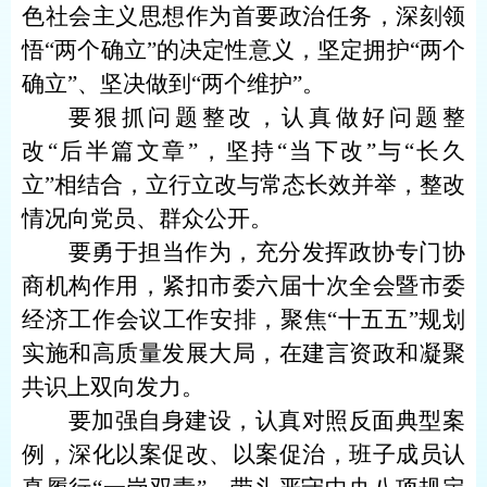
色社会主义思想作为首要政治任务，深刻领
悟“两个确立”的决定性意义，坚定拥护“两个
确立”、坚决做到“两个维护”。
要狠抓问题整改，认真做好问题整
改“后半篇文章”，坚持“当下改”与“长久
立”相结合，立行立改与常态长效并举，整改
情况向党员、群众公开。
要勇于担当作为，充分发挥政协专门协
商机构作用，紧扣市委六届十次全会暨市委
经济工作会议工作安排，聚焦“十五五”规划
实施和高质量发展大局，在建言资政和凝聚
共识上双向发力。
要加强自身建设，认真对照反面典型案
例，深化以案促改、以案促治，班子成员认