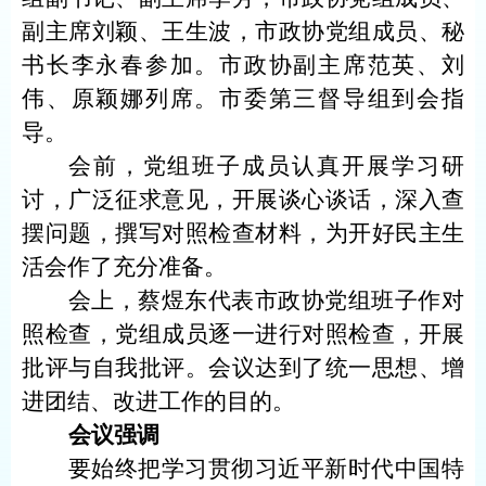
副主席刘颖、王生波，市政协党组成员、秘
书长李永春参加。市政协副主席范英、刘
伟、原颖娜列席。市委第三督导组到会指
导。
会前，党组班子成员认真开展学习研
讨，广泛征求意见，开展谈心谈话，深入查
摆问题，撰写对照检查材料，为开好民主生
活会作了充分准备。
会上，蔡煜东代表市政协党组班子作对
照检查，党组成员逐一进行对照检查，开展
批评与自我批评。会议达到了统一思想、增
进团结、改进工作的目的。
会议强调
要始终把学习贯彻习近平新时代中国特