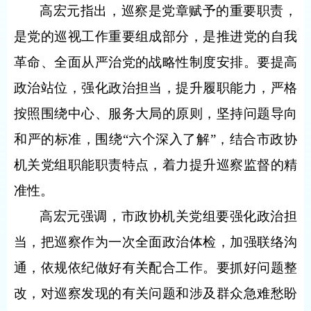
高宏元指出，巡察是党章赋予的重要职责，
是党的巡视工作重要组成部分，是推进党的自我
革命、全面从严治党的战略性制度安排。要提高
政治站位，强化政治担当，提升履职能力，严格
按照围绕中心、服务大局的原则，坚持问题导向
和严的标准，围绕“六个深入了解”，结合市政协
机关党组职能职责特点，着力提升巡察监督的精
准性。
高宏元强调，市政协机关党组要强化政治担
当，把巡察作为一次全面政治体检，加强联络沟
通，依规依纪做好有关配合工作。要抓好问题整
改，对巡察发现的有关问题和涉及群众急难愁盼