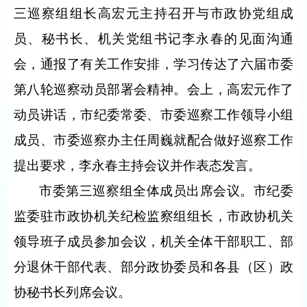
三巡察组组长高宏元主持召开与市政协党组成
员、秘书长、机关党组书记李永春的见面沟通
会，通报了有关工作安排，学习传达了六届市委
第八轮巡察动员部署会精神。会上，高宏元作了
动员讲话，市纪委常委、市委巡察工作领导小组
成员、市委巡察办主任周巍就配合做好巡察工作
提出要求，李永春主持会议并作表态发言。
市委第三巡察组全体成员出席会议。市纪委
监委驻市政协机关纪检监察组组长，市政协机关
领导班子成员参加会议，机关全体干部职工、部
分退休干部代表、部分政协委员和各县（区）政
协秘书长列席会议。