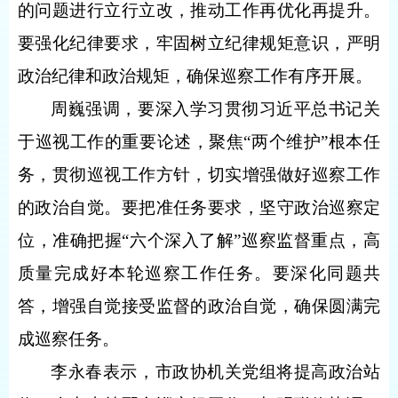
的问题进行立行立改，推动工作再优化再提升。
要强化纪律要求，牢固树立纪律规矩意识，严明
政治纪律和政治规矩，确保巡察工作有序开展。
周巍强调，要深入学习贯彻习近平总书记关
于巡视工作的重要论述，聚焦“两个维护”根本任
务，贯彻巡视工作方针，切实增强做好巡察工作
的政治自觉。要把准任务要求，坚守政治巡察定
位，准确把握“六个深入了解”巡察监督重点，高
质量完成好本轮巡察工作任务。要深化同题共
答，增强自觉接受监督的政治自觉，确保圆满完
成巡察任务。
李永春表示，市政协机关党组将提高政治站