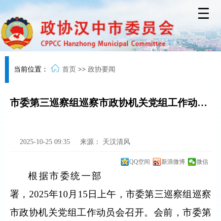
当前位置：
首页
>>
政协要闻
市委第三巡察组巡察市政协机关党组工作动员会召开
2025-10-25 09:35
来源：
天汉清风
QQ空间
新浪微博
微信
根据市委统一部
署，2025年10月15日上午，市委第三巡察组巡察
市政协机关党组工作动员会召开。会前，市委第