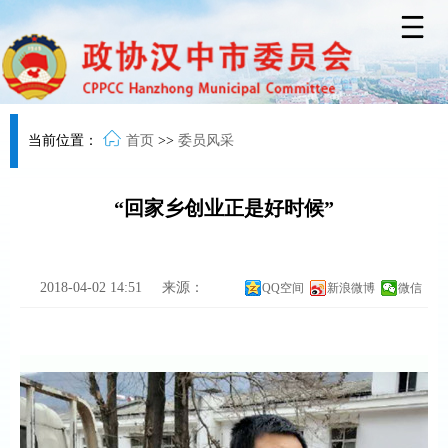
当前位置：
首页
>>
委员风采
“回家乡创业正是好时候”
2018-04-02 14:51
来源：
QQ空间
新浪微博
微信