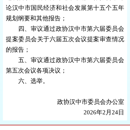
论汉中市国民经济和社会发展第十五个五年
规划纲要和其他报告；
四
、
审议通过政协汉中市第六届委员会
提案委员会关于六届五次会议提案审查情况
的报告；
五
、
审议通过政协汉中市第六届委员会
第五次会议各项决议；
六
、
选举。
政协汉中市委员会办公室
2026年2月24日