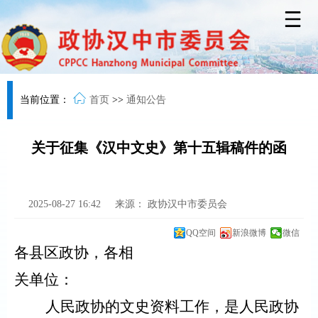
当前位置：
首页
>>
通知公告
关于征集《汉中文史》第十五辑稿件的函
2025-08-27 16:42
来源：
政协汉中市委员会
QQ空间
新浪微博
微信
各县区政协，各相
关单位：
人民政协的文史资料工作，是人民政协