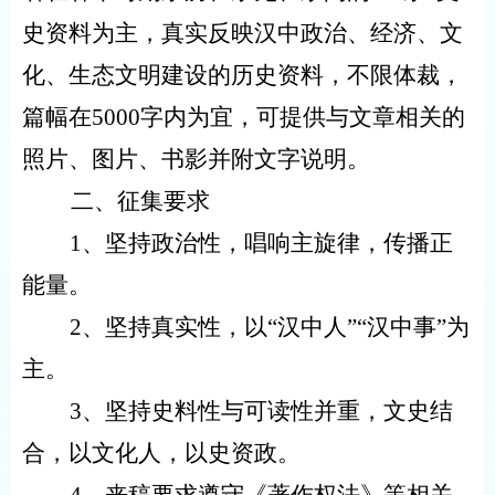
史资料为主，
真实反映汉中政治、经济、文
化、生态文明建设的历史资料，
不限体裁，
篇幅在
5000字内为宜
，可提供与文章相关的
照片、图片、书影并附文字说明
。
二、征集要求
1、坚持政治性，唱响主旋律，传播正
能量。
2、坚持真实性，以“汉中人”“汉中事”为
主。
3、坚持史料性与可读性并重，文史结
合，以文化人，以史资政。