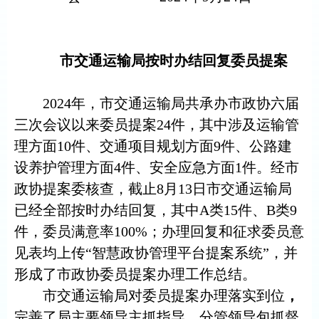
市交通运输局按时办结回复委员提案
2024年，市交通运输局共承办市政协六届
三次会议以来委员提案24件，其中涉及运输管
理方面10件、交通项目规划方面9件、公路建
设养护管理方面4件、安全应急方面1件。经市
政协提案委核查，截止8月13日市交通运输局
已经全部按时办结回复，其中A类15件、B类9
件，委员满意率100%；办理回复和征求委员意
见表均上传“智慧政协管理平台提案系统”，并
形成了市政协委员提
案办理工作总结。
市交通运输局对委员提案办理落实到位
，
完善了局主要领导主抓指导、分管领导包抓督